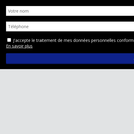
J'accepte le traitement de mes données personnelles confo
En savoir plus